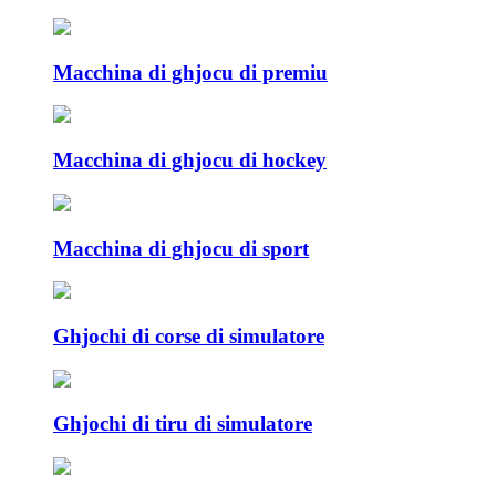
Macchina di ghjocu di premiu
Macchina di ghjocu di hockey
Macchina di ghjocu di sport
Ghjochi di corse di simulatore
Ghjochi di tiru di simulatore