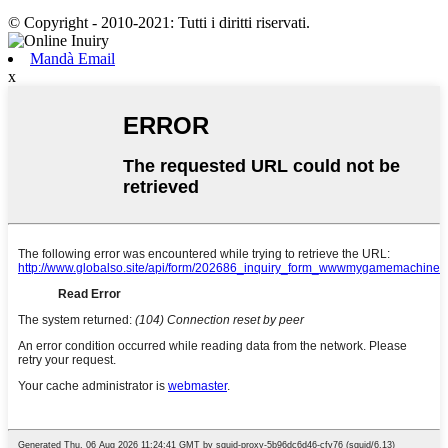
© Copyright - 2010-2021: Tutti i diritti riservati.
Mandà Email
x