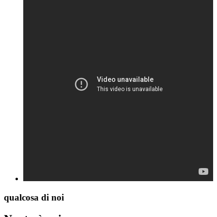
qualcosa di noi