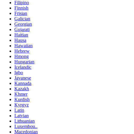
Filipino
Finnish
Frisian
Galician
Georgian
Gujarati
Haitian
Hausa
Hawaiian
Hebrew
Hmong
Hungarian
Icelandic
Igbo
Javanese
Kannada
Kazakh
Khmer
Kurdish
Kyrgyz
Latin
Latvian
Lithuanian
Luxembou..
Macedonian