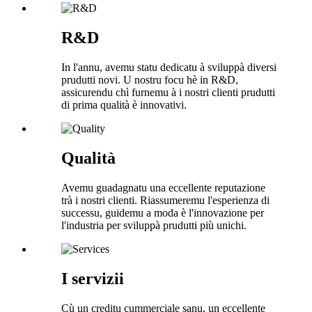
R&D
In l'annu, avemu statu dedicatu à sviluppà diversi
prudutti novi. U nostru focu hè in R&D,
assicurendu chì furnemu à i nostri clienti prudutti
di prima qualità è innovativi.
Qualità
Avemu guadagnatu una eccellente reputazione
trà i nostri clienti. Riassumeremu l'esperienza di
successu, guidemu a moda è l'innovazione per
l'industria per sviluppà prudutti più unichi.
I servizii
Cù un creditu cummerciale sanu, un eccellente